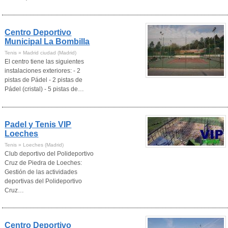
Centro Deportivo
Municipal La Bombilla
Tenis » Madrid ciudad (Madrid)
El centro tiene las siguientes
instalaciones exteriores: - 2
pistas de Pádel - 2 pistas de
Pádel (cristal) - 5 pistas de…
Padel y Tenis VIP
Loeches
Tenis » Loeches (Madrid)
Club deportivo del Polideportivo
Cruz de Piedra de Loeches:
Gestión de las actividades
deportivas del Polideportivo
Cruz…
Centro Deportivo