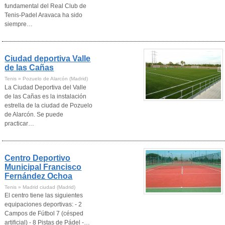
fundamental del Real Club de
Tenis-Padel Aravaca ha sido
siempre…
Ciudad deportiva Valle
de las Cañas
Tenis » Pozuelo de Alarcón (Madrid)
La Ciudad Deportiva del Valle
de las Cañas es la instalación
estrella de la ciudad de Pozuelo
de Alarcón. Se puede
practicar…
Centro Deportivo
Municipal Francisco
Fernández Ochoa
Tenis » Madrid ciudad (Madrid)
El centro tiene las siguientes
equipaciones deportivas: - 2
Campos de Fútbol 7 (césped
artificial) - 8 Pistas de Pádel -…