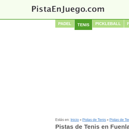
PADEL
PICKLEBALL
TENIS
Estás en:
Inicio
Pistas de Tenis
Pistas de Te
>
>
Pistas de Tenis en Fuenl