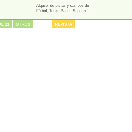
Alquiler de pistas y campos de
Fútbol, Tenis, Padel, Squash...
L 11
OTROS
REVISTA