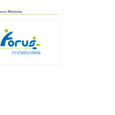
Forus Móstoles