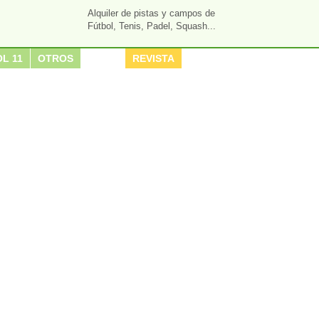
Alquiler de pistas y campos de
Fútbol, Tenis, Padel, Squash...
L 11
OTROS
REVISTA