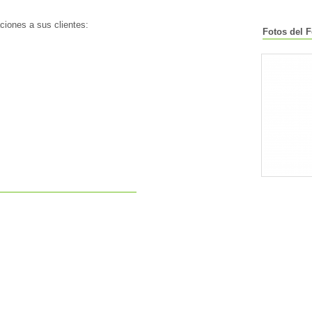
ciones a sus clientes:
Fotos del 