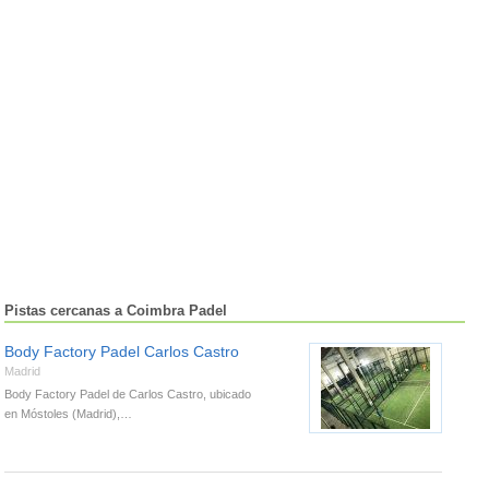
Pistas cercanas a Coimbra Padel
Body Factory Padel Carlos Castro
Madrid
Body Factory Padel de Carlos Castro, ubicado
en Móstoles (Madrid),…