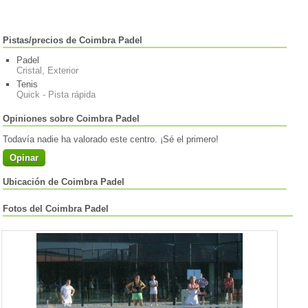
Pistas/precios de Coimbra Padel
Padel
Cristal, Exterior
Tenis
Quick - Pista rápida
Opiniones sobre Coimbra Padel
Todavía nadie ha valorado este centro. ¡Sé el primero!
Opinar
Ubicación de Coimbra Padel
Fotos del Coimbra Padel