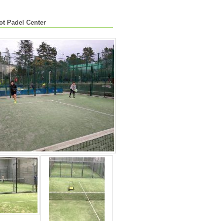
ot Padel Center