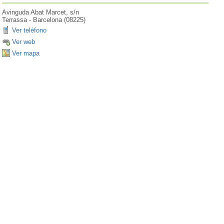
Avinguda Abat Marcet, s/n
Terrassa
-
Barcelona
(
08225
)
Ver teléfono
Ver web
Ver mapa