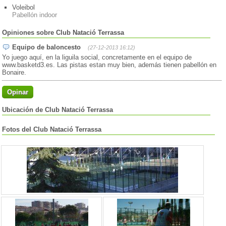
Voleibol
Pabellón indoor
Opiniones sobre Club Natació Terrassa
Equipo de baloncesto
(27-12-2013 16:12)
Yo juego aquí, en la liguila social, concretamente en el equipo de
www.basketd3.es. Las pistas estan muy bien, además tienen pabellón en
Bonaire.
Opinar
Ubicación de Club Natació Terrassa
Fotos del Club Natació Terrassa