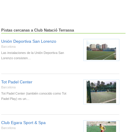
Pistas cercanas a Club Natació Terrassa
Unión Deportiva San Lorenzo
Barcelona
Las instalaciones de la Unión Deportiva San
Lorenzo consisten…
Tot Padel Center
Barcelona
Tot Padel Center (también conocido como Tot
Padel Play) es un…
Club Egara Sport & Spa
Barcelona