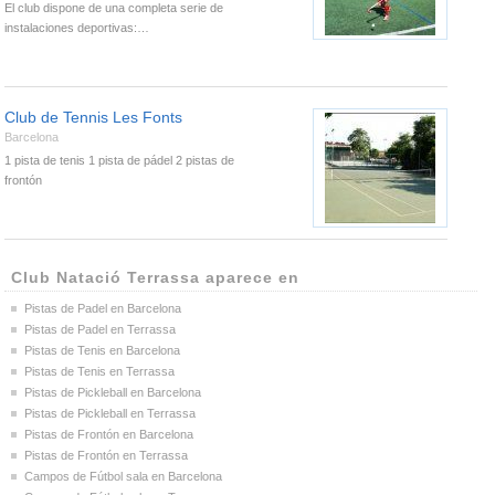
El club dispone de una completa serie de
instalaciones deportivas:…
Club de Tennis Les Fonts
Barcelona
1 pista de tenis 1 pista de pádel 2 pistas de
frontón
Club Natació Terrassa aparece en
Pistas de Padel en Barcelona
Pistas de Padel en Terrassa
Pistas de Tenis en Barcelona
Pistas de Tenis en Terrassa
Pistas de Pickleball en Barcelona
Pistas de Pickleball en Terrassa
Pistas de Frontón en Barcelona
Pistas de Frontón en Terrassa
Campos de Fútbol sala en Barcelona