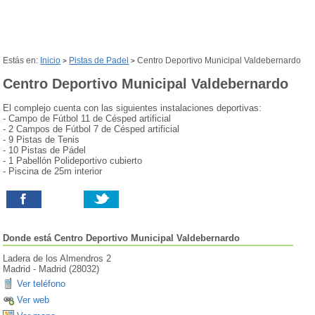
Estás en:
Inicio
Pistas de Padel
Centro Deportivo Municipal Valdebernardo
>
>
Centro Deportivo Municipal Valdebernardo
El complejo cuenta con las siguientes instalaciones deportivas:
- Campo de Fútbol 11 de Césped artificial
- 2 Campos de Fútbol 7 de Césped artificial
- 9 Pistas de Tenis
- 10 Pistas de Pádel
- 1 Pabellón Polideportivo cubierto
- Piscina de 25m interior
Donde está
Centro Deportivo Municipal Valdebernardo
Ladera de los Almendros 2
Madrid
-
Madrid
(
28032
)
Ver teléfono
Ver web