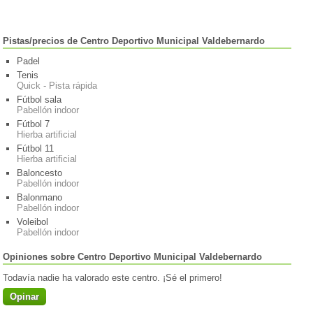
Pistas/precios de Centro Deportivo Municipal Valdebernardo
Padel
Tenis
Quick - Pista rápida
Fútbol sala
Pabellón indoor
Fútbol 7
Hierba artificial
Fútbol 11
Hierba artificial
Baloncesto
Pabellón indoor
Balonmano
Pabellón indoor
Voleibol
Pabellón indoor
Opiniones sobre Centro Deportivo Municipal Valdebernardo
Todavía nadie ha valorado este centro. ¡Sé el primero!
Opinar