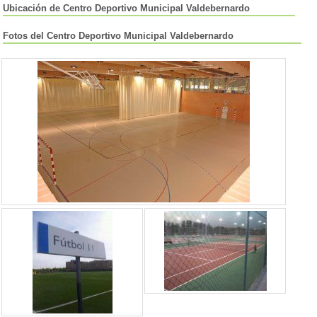
Ubicación de Centro Deportivo Municipal Valdebernardo
Fotos del Centro Deportivo Municipal Valdebernardo