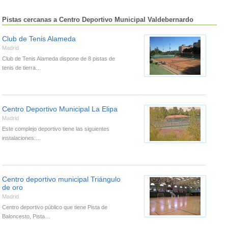
Pistas cercanas a Centro Deportivo Municipal Valdebernardo
Club de Tenis Alameda
Madrid
Club de Tenis Alameda dispone de 8 pistas de
tenis de tierra…
Centro Deportivo Municipal La Elipa
Madrid
Este complejo deportivo tiene las siguientes
instalaciones:…
Centro deportivo municipal Triángulo
de oro
Madrid
Centro deportivo público que tiene Pista de
Baloncesto, Pista…