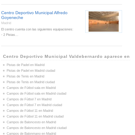
Centro Deportivo Municipal Alfredo
Goyeneche
Madrid
El centro cuenta con las siguientes equipaciones:
- 2 Pistas…
Centro Deportivo Municipal Valdebernardo aparece en
Pistas de Padel en Madrid
Pistas de Padel en Madrid ciudad
Pistas de Tenis en Madrid
Pistas de Tenis en Madrid ciudad
Campos de Fútbol sala en Madrid
Campos de Fútbol sala en Madrid ciudad
Campos de Fútbol 7 en Madrid
Campos de Fútbol 7 en Madrid ciudad
Campos de Fútbol 11 en Madrid
Campos de Fútbol 11 en Madrid ciudad
Campos de Baloncesto en Madrid
Campos de Baloncesto en Madrid ciudad
Campos de Balonmano en Madrid