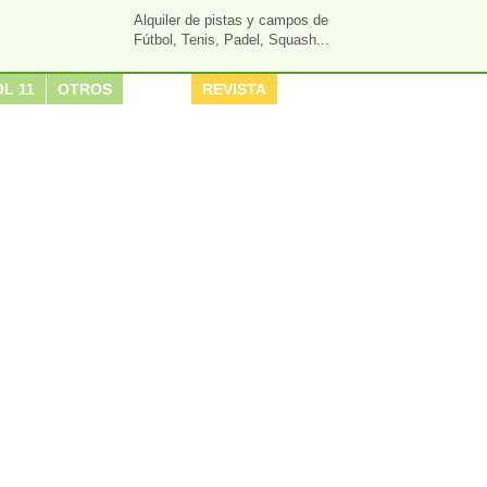
Alquiler de pistas y campos de
Fútbol, Tenis, Padel, Squash...
L 11
OTROS
REVISTA