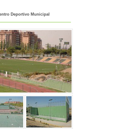
entro Deportivo Municipal