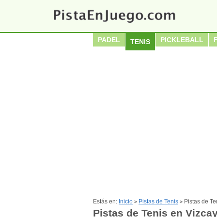
PADEL
PICKLEBALL
TENIS
Estás en:
Inicio
Pistas de Tenis
Pistas de Te
>
>
Pistas de Tenis en Vizca