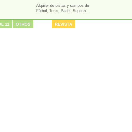
Alquiler de pistas y campos de
Fútbol, Tenis, Padel, Squash...
L 11
OTROS
REVISTA