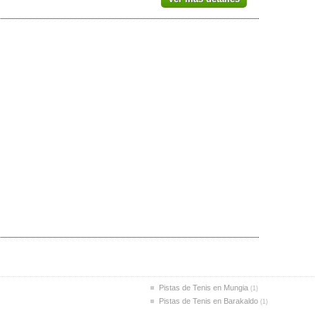
Pistas de Tenis en Mungia
(1)
Pistas de Tenis en Barakaldo
(1)