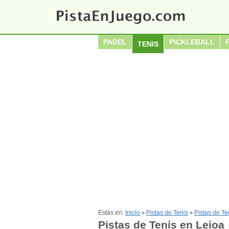
PADEL
PICKLEBALL
TENIS
Estás en:
Inicio
Pistas de Tenis
Pistas de Te
>
>
Pistas de Tenis en Leioa