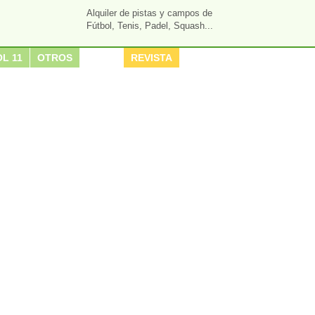
Alquiler de pistas y campos de
Fútbol, Tenis, Padel, Squash...
L 11
OTROS
REVISTA