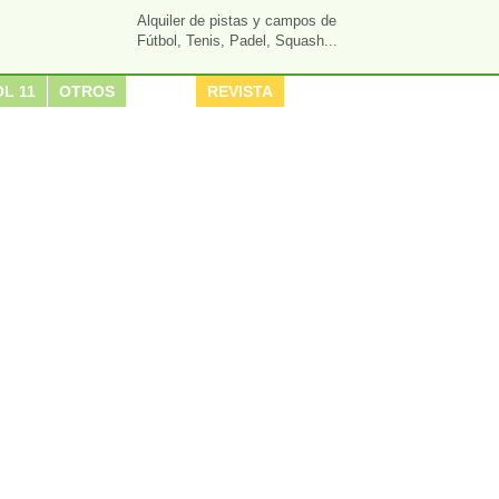
Alquiler de pistas y campos de
Fútbol, Tenis, Padel, Squash...
L 11
OTROS
REVISTA