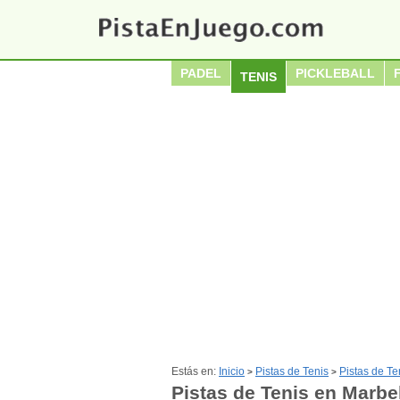
PADEL
PICKLEBALL
TENIS
Estás en:
Inicio
Pistas de Tenis
Pistas de T
>
>
Pistas de Tenis en Marbe