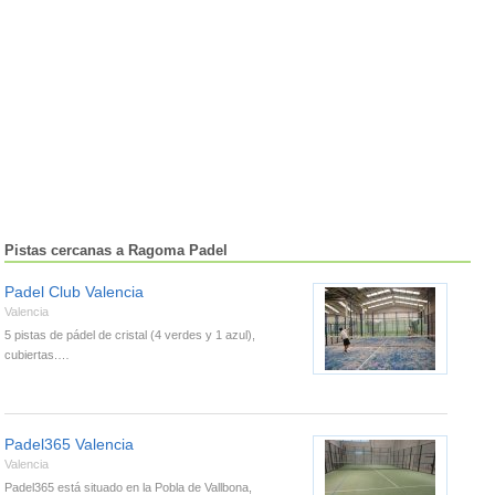
Pistas cercanas a Ragoma Padel
Padel Club Valencia
Valencia
5 pistas de pádel de cristal (4 verdes y 1 azul),
cubiertas.…
Padel365 Valencia
Valencia
Padel365 está situado en la Pobla de Vallbona,