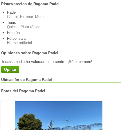
Pistas/precios de Ragoma Padel
Padel
Cristal, Exterior, Muro
Tenis
Quick - Pista rápida
Frontón
Fútbol sala
Hierba artificial
Opiniones sobre Ragoma Padel
Todavía nadie ha valorado este centro. ¡Sé el primero!
Opinar
Ubicación de Ragoma Padel
Fotos del Ragoma Padel