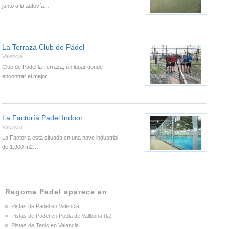
junto a la autovía…
La Terraza Club de Pádel
Valencia
Club de Pádel la Terraza, un lugar donde
encontrar el mejor…
La Factoría Padel Indoor
Valencia
La Factoría está situada en una nave industrial
de 1.900 m2…
Ragoma Padel aparece en
Pistas de Padel en Valencia
Pistas de Padel en Pobla de Vallbona (la)
Pistas de Tenis en Valencia