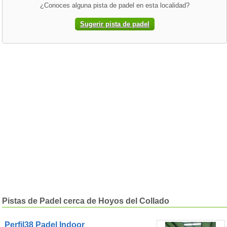
¿Conoces alguna pista de padel en esta localidad?
Sugerir pista de padel
Pistas de Padel cerca de Hoyos del Collado
Perfil38 Padel Indoor