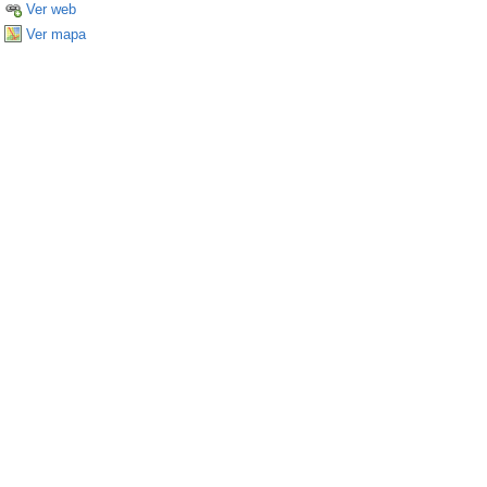
Ver web
Ver mapa