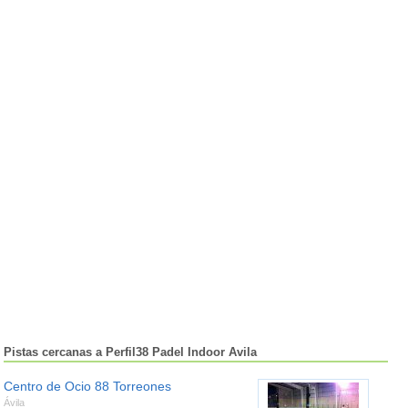
Pistas cercanas a Perfil38 Padel Indoor Avila
Centro de Ocio 88 Torreones
Ávila