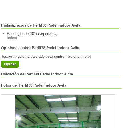
Pistas/precios de Perfil38 Padel Indoor Avila
Padel (desde 3€/hora/persona)
Indoor
Opiniones sobre Perfil38 Padel Indoor Avila
Todavía nadie ha valorado este centro. ¡Sé el primero!
Opinar
Ubicación de Perfil38 Padel Indoor Avila
Fotos del Perfil38 Padel Indoor Avila