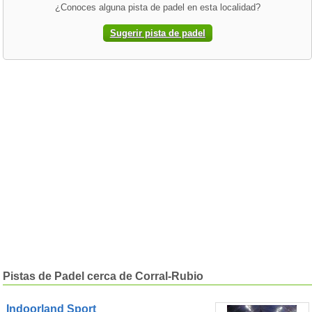
¿Conoces alguna pista de padel en esta localidad?
Sugerir pista de padel
Pistas de Padel cerca de Corral-Rubio
Indoorland Sport