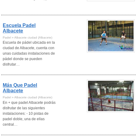
Escuela Padel
Albacete
Padel » Albacete ciudad (Albacete)
Escuela de pádel ubicada en la
ciudad de Albacete, cuenta con
unas cuidadas instalaciones de
pádel donde se pueden
disfrutar…
Más Que Padel
Albacete
Padel » Albacete ciudad (Albacete)
En + que padel Albacete podrás
disfrutar de las siguientes
instalaciones: - 10 pistas de
padel doble, una de ellas
central…