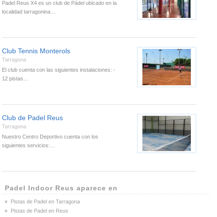
Padel Reus X4 es un club de Pádel ubicado en la
localidad tarragonina…
Club Tennis Monterols
Tarragona
El club cuenta con las siguientes instalaciones: -
12 pistas…
Club de Padel Reus
Tarragona
Nuestro Centro Deportivo cuenta con los
siguientes servicios:…
Padel Indoor Reus aparece en
Pistas de Padel en Tarragona
Pistas de Padel en Reus