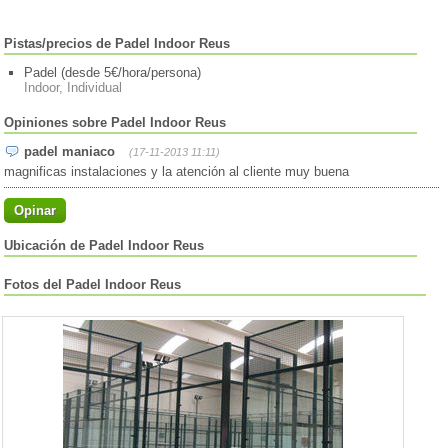
Pistas/precios de Padel Indoor Reus
Padel (desde 5€/hora/persona)
Indoor, Individual
Opiniones sobre Padel Indoor Reus
padel maniaco
(17-11-2013 11:11)
magnificas instalaciones y la atención al cliente muy buena
Opinar
Ubicación de Padel Indoor Reus
Fotos del Padel Indoor Reus