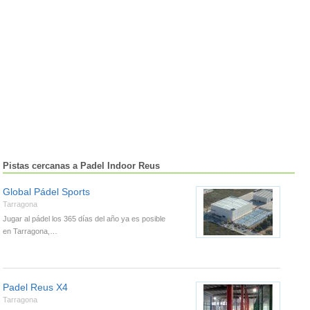
Pistas cercanas a Padel Indoor Reus
Global Pádel Sports
Tarragona
Jugar al pádel los 365 días del año ya es posible
en Tarragona,…
Padel Reus X4
Tarragona