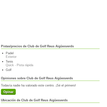
Pistas/precios de Club de Golf Reus Aigüesverds
Padel
Exterior
Tenis
Quick - Pista rápida
Golf
Opiniones sobre Club de Golf Reus Aigüesverds
Todavía nadie ha valorado este centro. ¡Sé el primero!
Opinar
Ubicación de Club de Golf Reus Aigüesverds