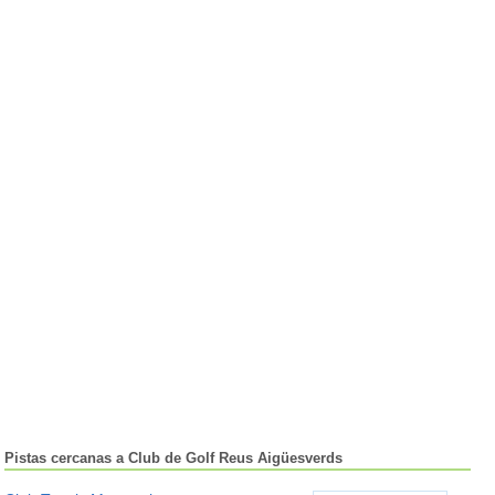
Pistas cercanas a Club de Golf Reus Aigüesverds