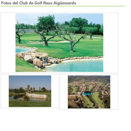
Fotos del Club de Golf Reus Aigüesverds