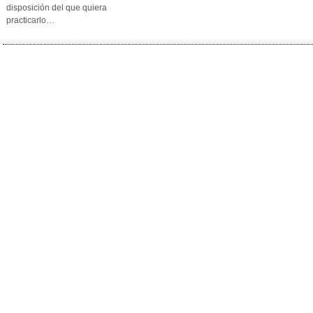
disposición del que quiera
practicarlo…