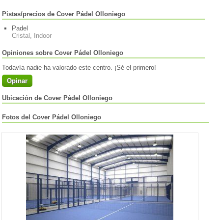
Pistas/precios de Cover Pádel Olloniego
Padel
Cristal, Indoor
Opiniones sobre Cover Pádel Olloniego
Todavía nadie ha valorado este centro. ¡Sé el primero!
Opinar
Ubicación de Cover Pádel Olloniego
Fotos del Cover Pádel Olloniego