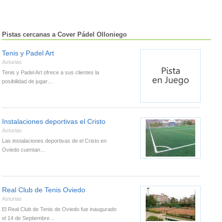
Pistas cercanas a Cover Pádel Olloniego
Tenis y Padel Art
Asturias
Tenis y Padel Art ofrece a sus clientes la
posibilidad de jugar…
Instalaciones deportivas el Cristo
Asturias
Las instalaciones deportivas de el Cristo en
Oviedo cuentan…
Real Club de Tenis Oviedo
Asturias
El Real Club de Tenis de Oviedo fue inaugurado
el 14 de Septiembre…