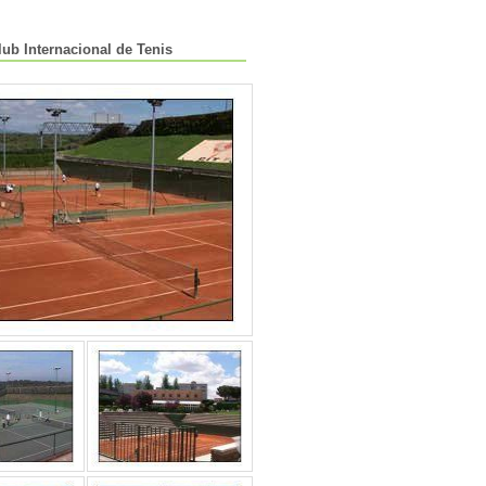
lub Internacional de Tenis