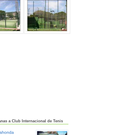
anas a Club Internacional de Tenis
ahonda