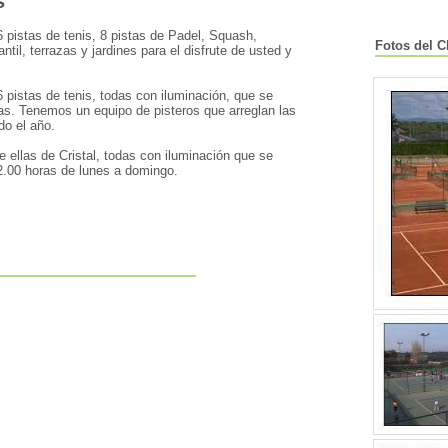
s
6 pistas de tenis, 8 pistas de Padel, Squash,
Fotos del C
ntil, terrazas y jardines para el disfrute de usted y
 pistas de tenis, todas con iluminación, que se
ras. Tenemos un equipo de pisteros que arreglan las
do el año.
 ellas de Cristal, todas con iluminación que se
22.00 horas de lunes a domingo.