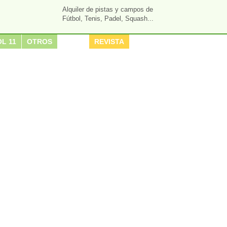
Alquiler de pistas y campos de
Fútbol, Tenis, Padel, Squash...
L 11
OTROS
REVISTA