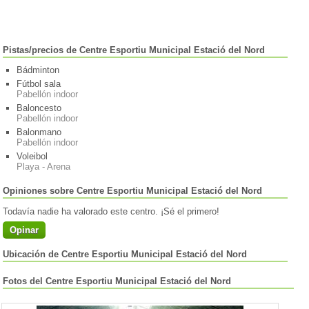
Pistas/precios de Centre Esportiu Municipal Estació del Nord
Bádminton
Fútbol sala
Pabellón indoor
Baloncesto
Pabellón indoor
Balonmano
Pabellón indoor
Voleibol
Playa - Arena
Opiniones sobre Centre Esportiu Municipal Estació del Nord
Todavía nadie ha valorado este centro. ¡Sé el primero!
Opinar
Ubicación de Centre Esportiu Municipal Estació del Nord
Fotos del Centre Esportiu Municipal Estació del Nord