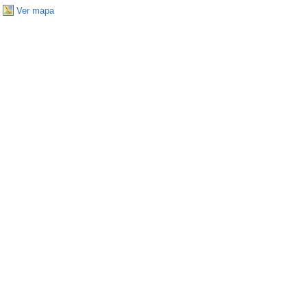
Ver mapa