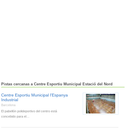
Pistas cercanas a Centre Esportiu Municipal Estació del Nord
Centre Esportiu Municipal l'Espanya
Industrial
Barcelona
El pabellón polideportivo del centro está
concebido para el…