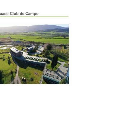
Zuasti Club de Campo