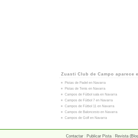
Zuasti Club de Campo aparece 
Pistas de Padel en Navarra
Pistas de Tenis en Navarra
Campos de Fútbol sala en Navarra
Campos de Fútbol 7 en Navarra
Campos de Fútbol 11 en Navarra
Campos de Baloncesto en Navarra
Campos de Golf en Navarra
Contactar
|
Publicar Pista
|
Revista (Blo