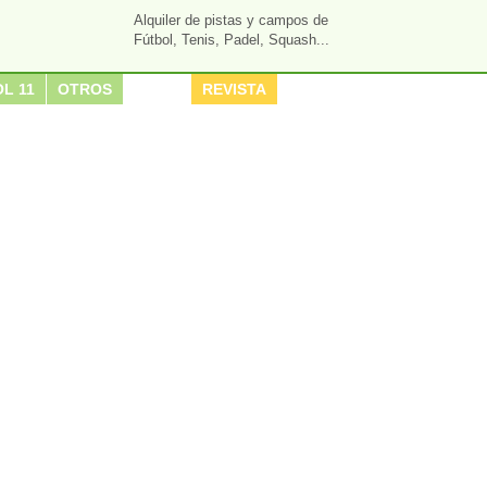
Alquiler de pistas y campos de
Fútbol, Tenis, Padel, Squash...
L 11
OTROS
REVISTA