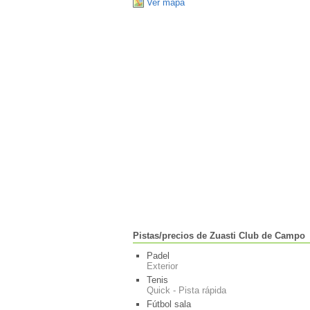
Ver mapa
Pistas/precios de Zuasti Club de Campo
Padel
Exterior
Tenis
Quick - Pista rápida
Fútbol sala