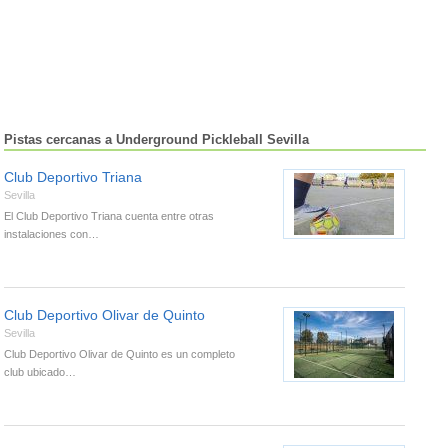
Pistas cercanas a Underground Pickleball Sevilla
Club Deportivo Triana
Sevilla
El Club Deportivo Triana cuenta entre otras
instalaciones con…
Club Deportivo Olivar de Quinto
Sevilla
Club Deportivo Olivar de Quinto es un completo
club ubicado…