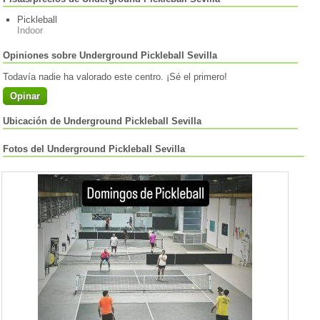
Pickleball
Indoor
Opiniones sobre Underground Pickleball Sevilla
Todavía nadie ha valorado este centro. ¡Sé el primero!
Opinar
Ubicación de Underground Pickleball Sevilla
Fotos del Underground Pickleball Sevilla