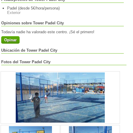
Padel (desde 5€/hora/persona)
Exterior
Opiniones sobre Tower Padel City
Todavía nadie ha valorado este centro. ¡Sé el primero!
Opinar
Ubicación de Tower Padel City
Fotos del Tower Padel City