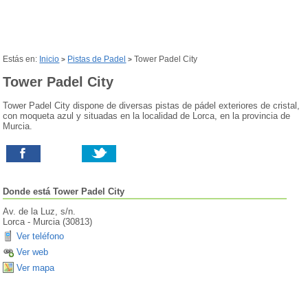
Estás en:
Inicio
Pistas de Padel
Tower Padel City
>
>
Tower Padel City
Tower Padel City dispone de diversas pistas de pádel exteriores de cristal,
con moqueta azul y situadas en la localidad de Lorca, en la provincia de
Murcia.
Donde está
Tower Padel City
Av. de la Luz, s/n.
Lorca
-
Murcia
(
30813
)
Ver teléfono
Ver web
Ver mapa