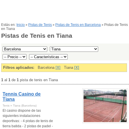
Estás en:
Inicio
Pistas de Tenis
Pistas de Tenis en Barcelona
Pistas de Tenis
>
>
>
en Tiana
Pistas de Tenis en Tiana
Filtros aplicados:
Barcelona
[X]
Tiana
[X]
1
al
1
de
1
pista de tenis en Tiana
Tennis Casino de
Tiana
Tenis » Tiana (Barcelona)
El casino dispone de las
siguientes instalaciones
deportivas: - 4 pistas de tenis de
tierra batida - 2 pistas de padel -