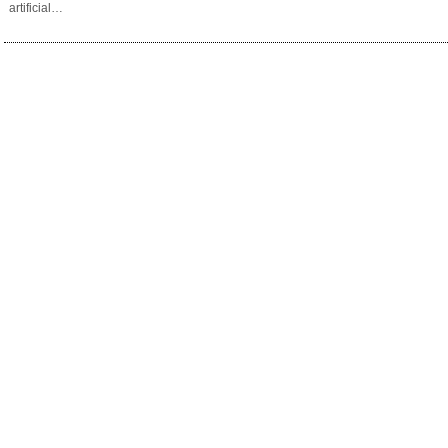
artificial…