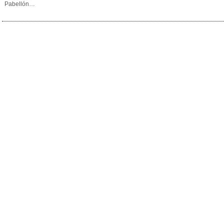
Pabellón…