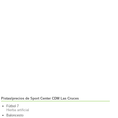
Pistas/precios de Sport Center CDM Las Cruces
Fútbol 7
Hierba artificial
Baloncesto