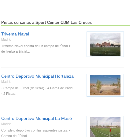
Pistas cercanas a Sport Center CDM Las Cruces
Trivema Naval
Madrid
Trivema Naval consta de un campo de fútbol 11
de hierba artificial…
Centro Deportivo Municipal Hortaleza
Madrid
- Campo de Fútbol (de tierra) - 4 Pistas de Pádel
- 2 Pistas…
Centro Deportivo Municipal La Masó
Madrid
Completo deportivo con las siguientes pistas: -
Campo de Fútbol…