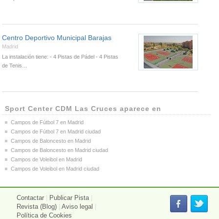
Centro Deportivo Municipal Barajas
Madrid
La instalación tiene: - 4 Pistas de Pádel - 4 Pistas
de Tenis…
Sport Center CDM Las Cruces aparece en
Campos de Fútbol 7 en Madrid
Campos de Fútbol 7 en Madrid ciudad
Campos de Baloncesto en Madrid
Campos de Baloncesto en Madrid ciudad
Campos de Voleibol en Madrid
Campos de Voleibol en Madrid ciudad
Contactar
|
Publicar Pista
|
Revista (Blog)
|
Aviso legal
|
Política de Cookies