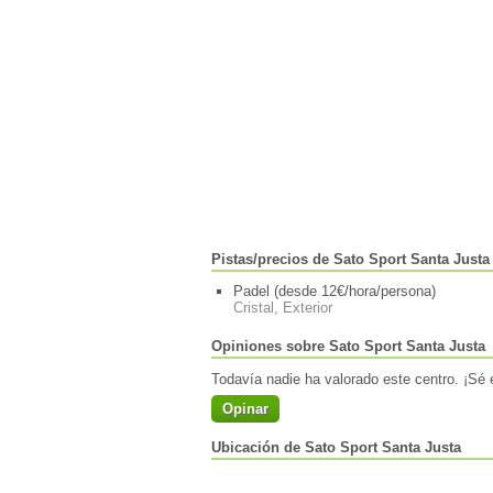
Pistas/precios de Sato Sport Santa Justa
Padel (desde 12€/hora/persona)
Cristal, Exterior
Opiniones sobre Sato Sport Santa Justa
Todavía nadie ha valorado este centro. ¡Sé e
Opinar
Ubicación de Sato Sport Santa Justa