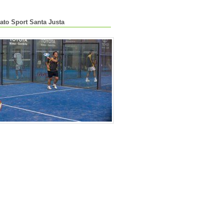
ato Sport Santa Justa