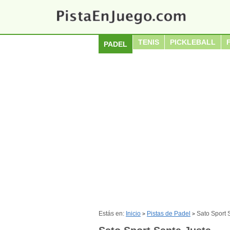
TENIS
PICKLEBALL
PADEL
Estás en:
Inicio
Pistas de Padel
Sato Sport 
>
>