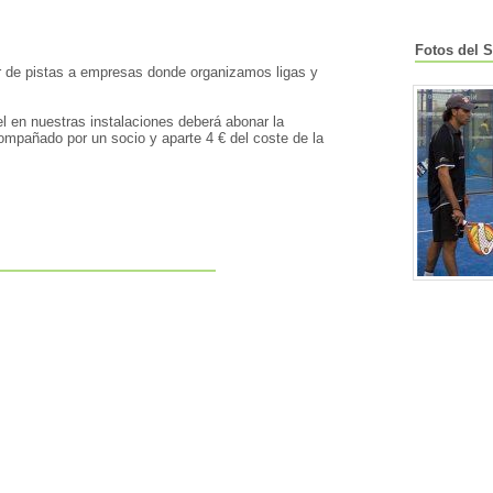
Fotos del S
ler de pistas a empresas donde organizamos ligas y
el en nuestras instalaciones deberá abonar la
compañado por un socio y aparte 4 € del coste de la