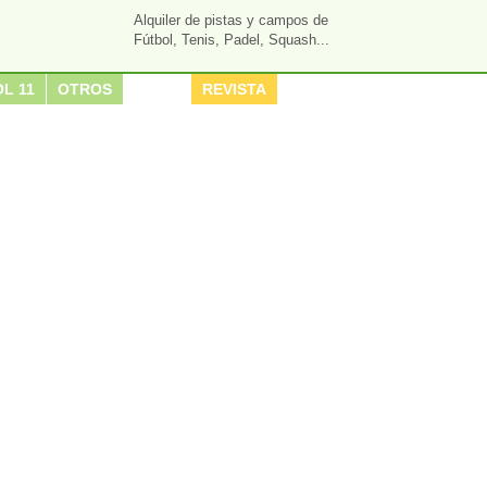
Alquiler de pistas y campos de
Fútbol, Tenis, Padel, Squash...
L 11
OTROS
REVISTA