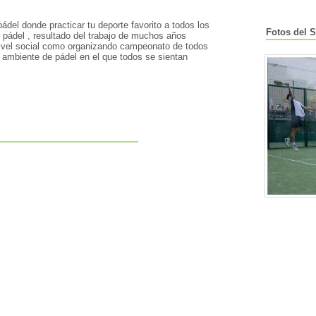
ádel donde practicar tu deporte favorito a todos los
Fotos del S
 pádel , resultado del trabajo de muchos años
nivel social como organizando campeonato de todos
 ambiente de pádel en el que todos se sientan