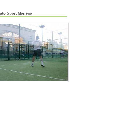
ato Sport Mairena