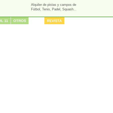
Alquiler de pistas y campos de
Fútbol, Tenis, Padel, Squash...
L 11
OTROS
REVISTA