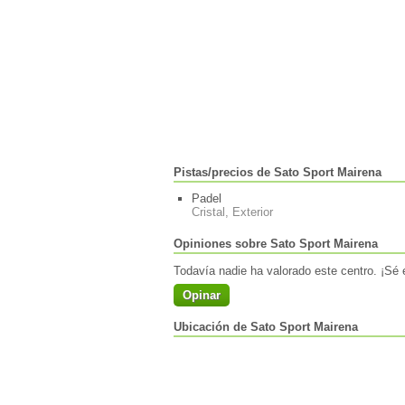
Pistas/precios de Sato Sport Mairena
Padel
Cristal, Exterior
Opiniones sobre Sato Sport Mairena
Todavía nadie ha valorado este centro. ¡Sé e
Opinar
Ubicación de Sato Sport Mairena