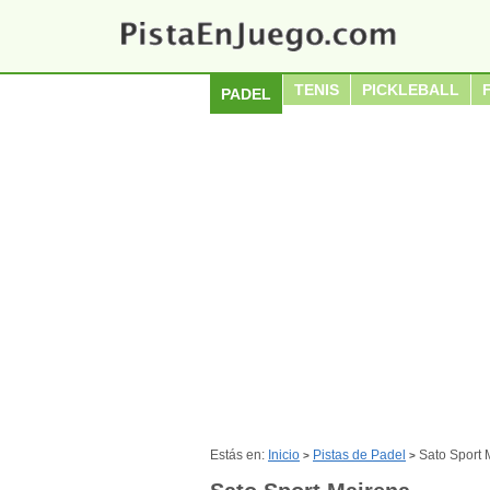
TENIS
PICKLEBALL
PADEL
Estás en:
Inicio
Pistas de Padel
Sato Sport 
>
>