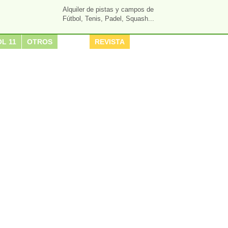
Alquiler de pistas y campos de
Fútbol, Tenis, Padel, Squash...
L 11
OTROS
REVISTA