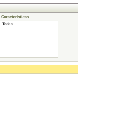
Características
Todas