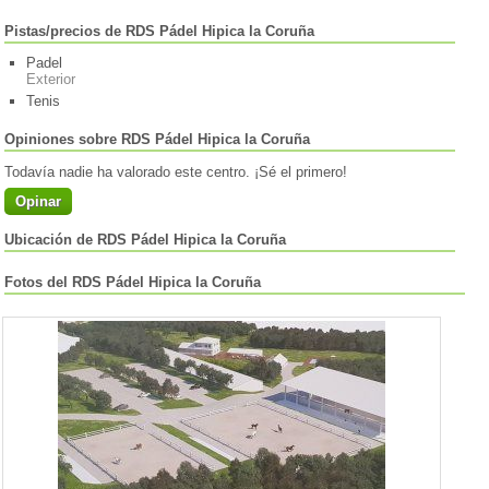
Pistas/precios de RDS Pádel Hipica la Coruña
Padel
Exterior
Tenis
Opiniones sobre RDS Pádel Hipica la Coruña
Todavía nadie ha valorado este centro. ¡Sé el primero!
Opinar
Ubicación de RDS Pádel Hipica la Coruña
Fotos del RDS Pádel Hipica la Coruña