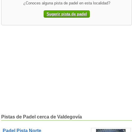
¿Conoces alguna pista de padel en esta localidad?
Sugerir pista de padel
Pistas de Padel cerca de Valdegovía
Padel Pista Norte