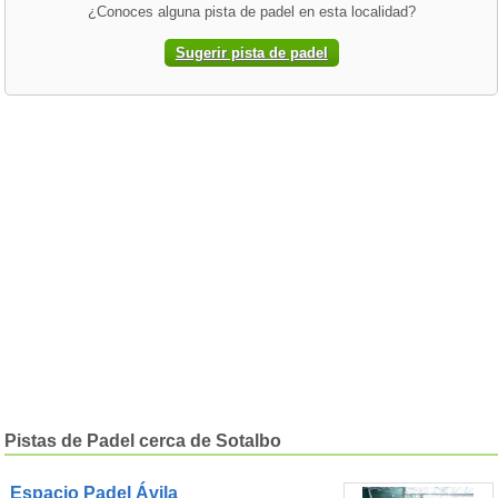
¿Conoces alguna pista de padel en esta localidad?
Sugerir pista de padel
Pistas de Padel cerca de Sotalbo
Espacio Padel Ávila