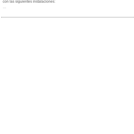
con las siguientes instalaciones:
…