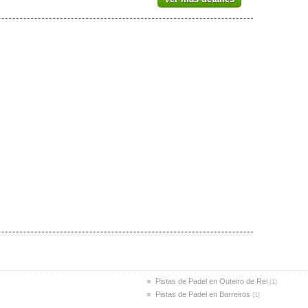
Pistas de Padel en Outeiro de Rei
(1)
Pistas de Padel en Barreiros
(1)