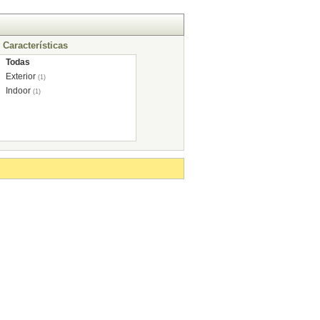
Características
Todas
Exterior
(1)
Indoor
(1)