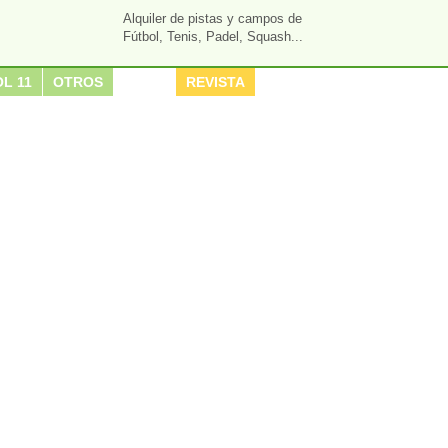
Alquiler de pistas y campos de
Fútbol, Tenis, Padel, Squash...
L 11
OTROS
REVISTA