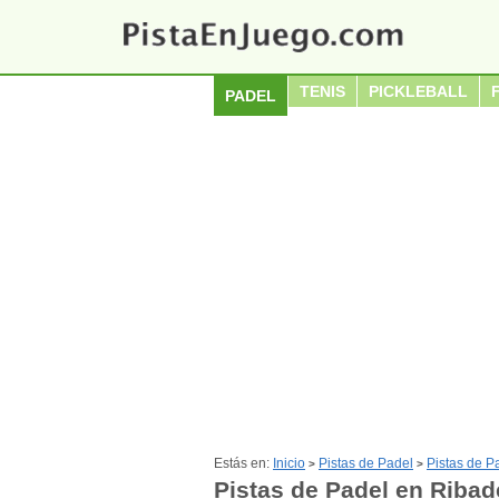
TENIS
PICKLEBALL
PADEL
Estás en:
Inicio
Pistas de Padel
Pistas de P
>
>
Pistas de Padel en Riba