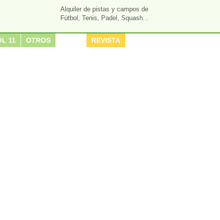
Alquiler de pistas y campos de
Fútbol, Tenis, Padel, Squash...
L 11
OTROS
REVISTA