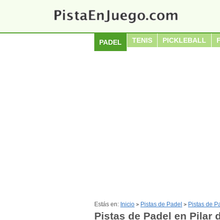
TENIS
PICKLEBALL
PADEL
Estás en:
Inicio
Pistas de Padel
Pistas de P
>
>
Pistas de Padel en Pilar 