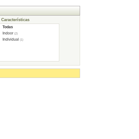
Características
Todas
Indoor
(2)
Individual
(1)