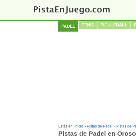
TENIS
PICKLEBALL
PADEL
Estás en:
Inicio
Pistas de Padel
Pistas de P
>
>
Pistas de Padel en Oroso