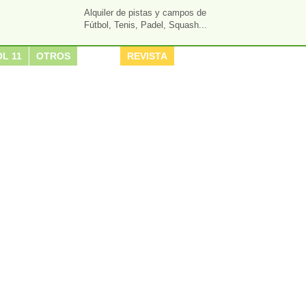
Alquiler de pistas y campos de
Fútbol, Tenis, Padel, Squash...
L 11
OTROS
REVISTA