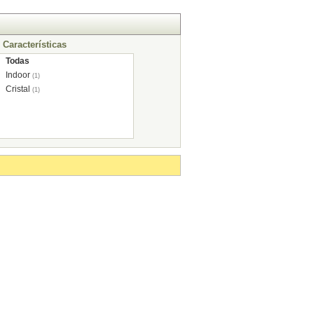
Características
Todas
Indoor
(1)
Cristal
(1)