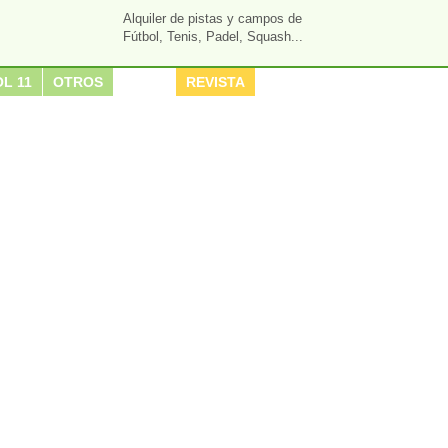
Alquiler de pistas y campos de
Fútbol, Tenis, Padel, Squash...
L 11
OTROS
REVISTA