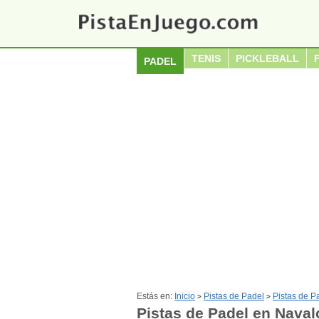
TENIS
PICKLEBALL
PADEL
Estás en:
Inicio
Pistas de Padel
Pistas de P
>
>
Pistas de Padel en Naval