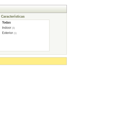
Características
Todas
Indoor
(3)
Exterior
(1)