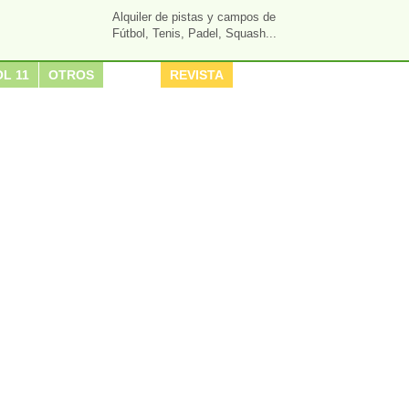
Alquiler de pistas y campos de
Fútbol, Tenis, Padel, Squash...
L 11
OTROS
REVISTA