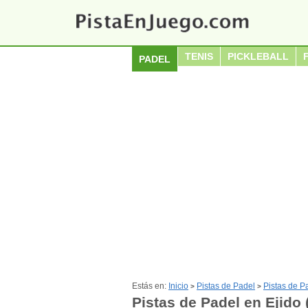
TENIS
PICKLEBALL
PADEL
Estás en:
Inicio
Pistas de Padel
Pistas de P
>
>
Pistas de Padel en Ejido 