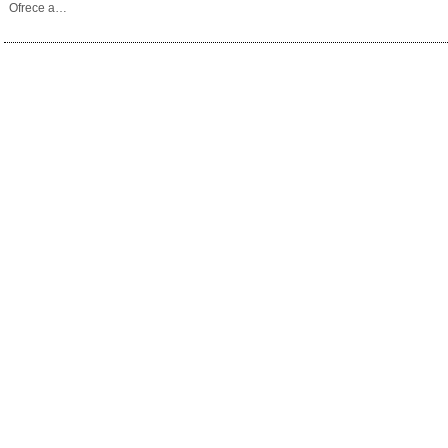
Ofrece a…