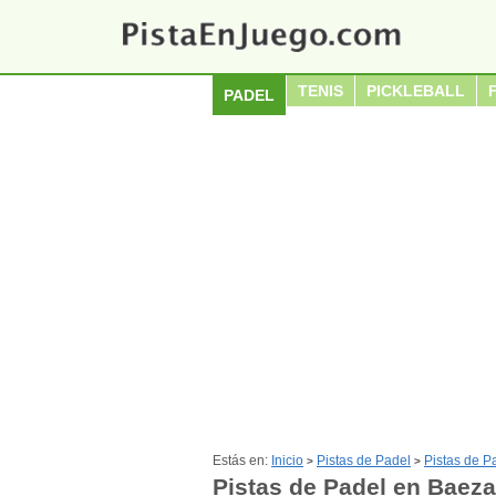
TENIS
PICKLEBALL
PADEL
Estás en:
Inicio
Pistas de Padel
Pistas de P
>
>
Pistas de Padel en Baeza