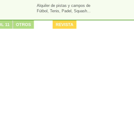
Alquiler de pistas y campos de
Fútbol, Tenis, Padel, Squash...
L 11
OTROS
REVISTA