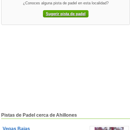
¿Conoces alguna pista de padel en esta localidad?
Sugerir pista de padel
Pistas de Padel cerca de Ahillones
Vegas Bajas