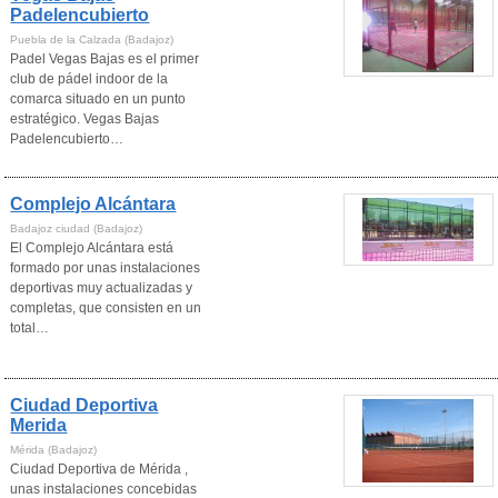
Padelencubierto
Puebla de la Calzada (Badajoz)
Padel Vegas Bajas es el primer
club de pádel indoor de la
comarca situado en un punto
estratégico. Vegas Bajas
Padelencubierto…
Complejo Alcántara
Badajoz ciudad (Badajoz)
El Complejo Alcántara está
formado por unas instalaciones
deportivas muy actualizadas y
completas, que consisten en un
total…
Ciudad Deportiva
Merida
Mérida (Badajoz)
Ciudad Deportiva de Mérida ,
unas instalaciones concebidas