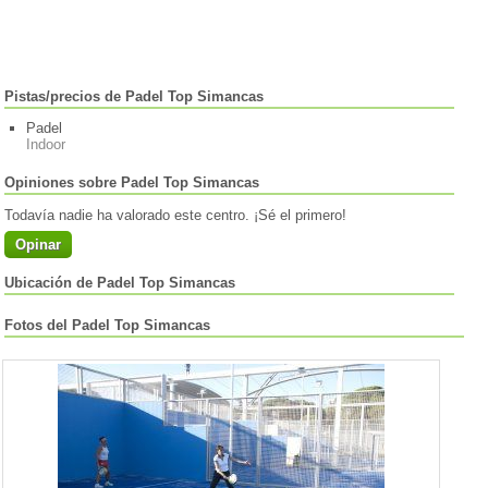
Pistas/precios de Padel Top Simancas
Padel
Indoor
Opiniones sobre Padel Top Simancas
Todavía nadie ha valorado este centro. ¡Sé el primero!
Opinar
Ubicación de Padel Top Simancas
Fotos del Padel Top Simancas