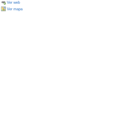
Ver web
Ver mapa