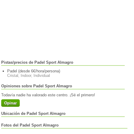
Pistas/precios de Padel Sport Almagro
Padel (desde 6€/hora/persona)
Cristal, Indoor, Individual
Opiniones sobre Padel Sport Almagro
Todavía nadie ha valorado este centro. ¡Sé el primero!
Opinar
Ubicación de Padel Sport Almagro
Fotos del Padel Sport Almagro