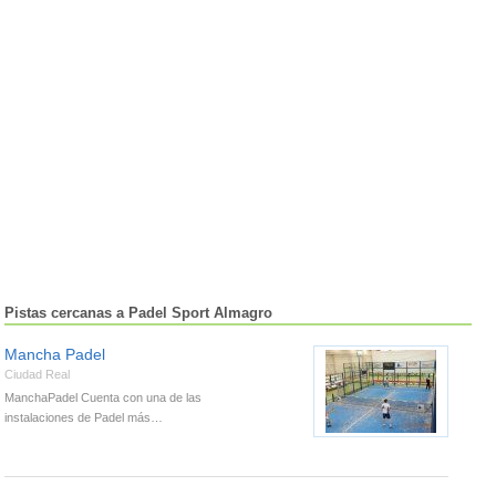
Pistas cercanas a Padel Sport Almagro
Mancha Padel
Ciudad Real
ManchaPadel Cuenta con una de las
instalaciones de Padel más…