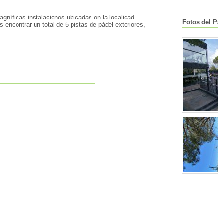
gníficas instalaciones ubicadas en la localidad
Fotos del P
 encontrar un total de 5 pistas de pádel exteriores,