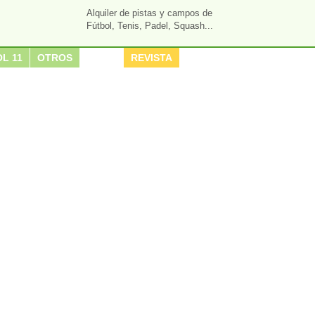
Alquiler de pistas y campos de
Fútbol, Tenis, Padel, Squash...
L 11
OTROS
REVISTA