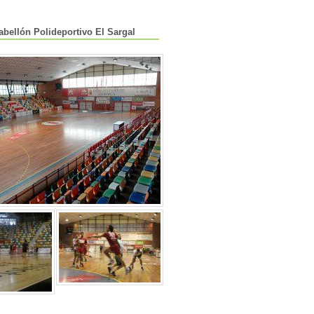
abellón Polideportivo El Sargal