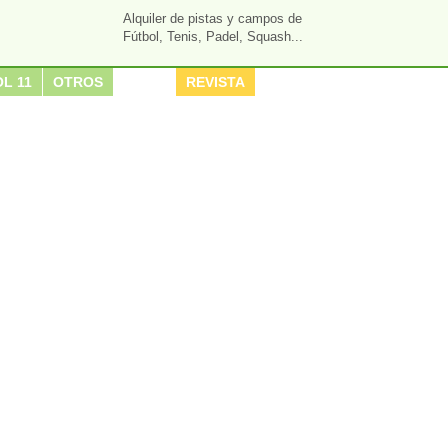
Alquiler de pistas y campos de
Fútbol, Tenis, Padel, Squash...
L 11
OTROS
REVISTA