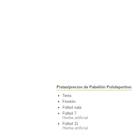
Pistas/precios de Pabellón Polideportivo
Tenis
Frontón
Fútbol sala
Fútbol 7
Hierba artificial
Fútbol 11
Hierba artificial