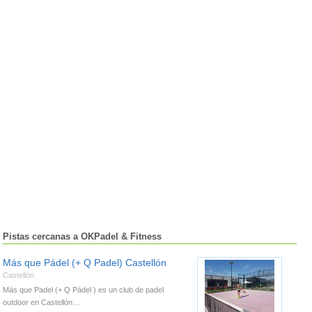
Pistas cercanas a OKPadel & Fitness
Más que Pádel (+ Q Padel) Castellón
Castellón
Más que Padel (+ Q Pádel ) es un club de padel
outdoor en Castellón…