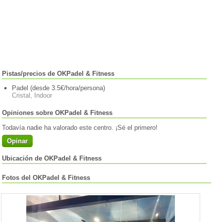
Pistas/precios de OKPadel & Fitness
Padel (desde 3.5€/hora/persona)
Cristal, Indoor
Opiniones sobre OKPadel & Fitness
Todavía nadie ha valorado este centro. ¡Sé el primero!
Opinar
Ubicación de OKPadel & Fitness
Fotos del OKPadel & Fitness