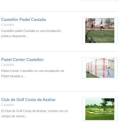
Castellón Padel Castalia
Castellón
Castellón pádel Castalia es una instalación
pública dispuesta…
Padel Center Castellón
Castellón
Pádel Center Castellón es una Instalación de
Pádel situada a…
Club de Golf Costa de Azahar
Castellón
El Club de Golf Costa de Azahar, cuenta con un
campo de nueve…