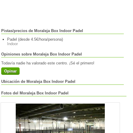
Pistas/precios de Moraleja Box Indoor Padel
Padel (desde 4.5€/hora/persona)
Indoor
Opiniones sobre Moraleja Box Indoor Padel
Todavía nadie ha valorado este centro. ¡Sé el primero!
Opinar
Ubicación de Moraleja Box Indoor Padel
Fotos del Moraleja Box Indoor Padel