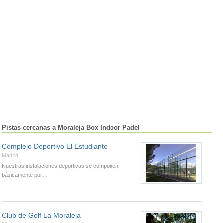
Pistas cercanas a Moraleja Box Indoor Padel
Complejo Deportivo El Estudiante
Madrid
Nuestras instalaciones deportivas se componen
básicamente por…
Club de Golf La Moraleja