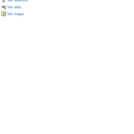
Ver teléfono
Ver web
Ver mapa